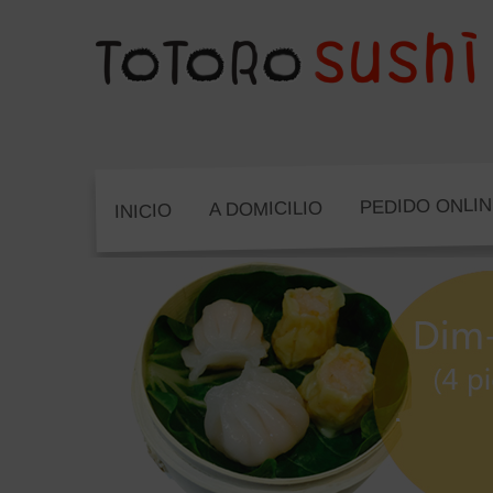
PEDIDO ONLI
A DOMICILIO
INICIO