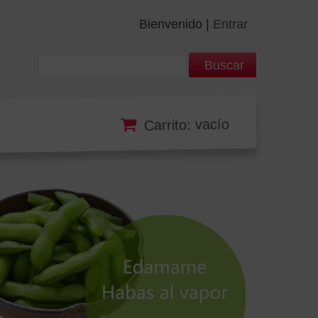
Bienvenido |
Entrar
Carrito: vacío