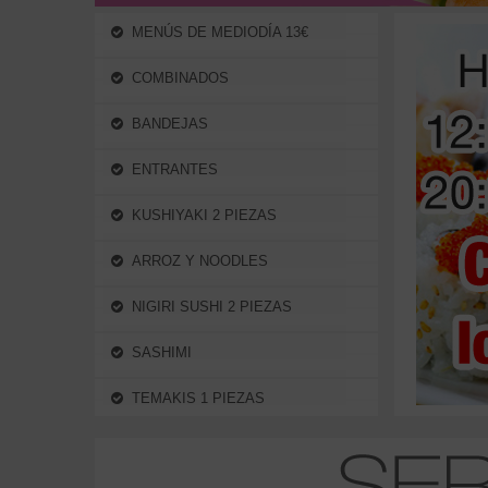
MENÚS DE MEDIODÍA 13€
COMBINADOS
BANDEJAS
ENTRANTES
KUSHIYAKI 2 PIEZAS
ARROZ Y NOODLES
NIGIRI SUSHI 2 PIEZAS
SASHIMI
TEMAKIS 1 PIEZAS
PLATOS ESPECIALES