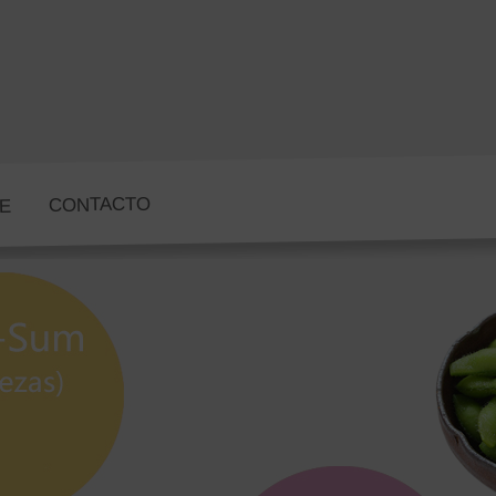
CONTACTO
NE